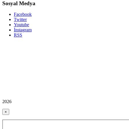
Sosyal Medya
Facebook
Twitter
Youtube
İnstagram
RSS
2026
×