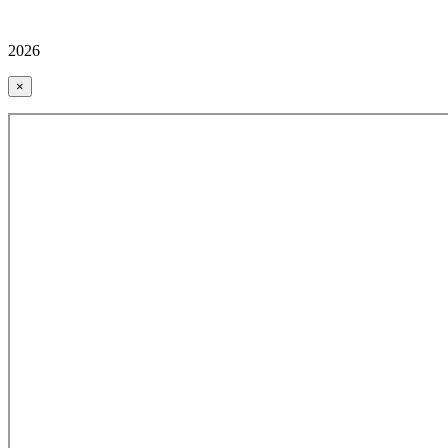
2026
×