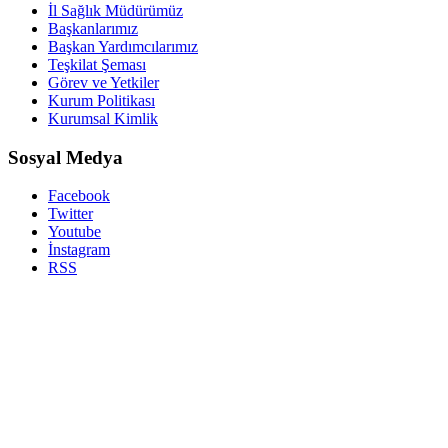
İl Sağlık Müdürümüz
Başkanlarımız
Başkan Yardımcılarımız
Teşkilat Şeması
Görev ve Yetkiler
Kurum Politikası
Kurumsal Kimlik
Sosyal Medya
Facebook
Twitter
Youtube
İnstagram
RSS