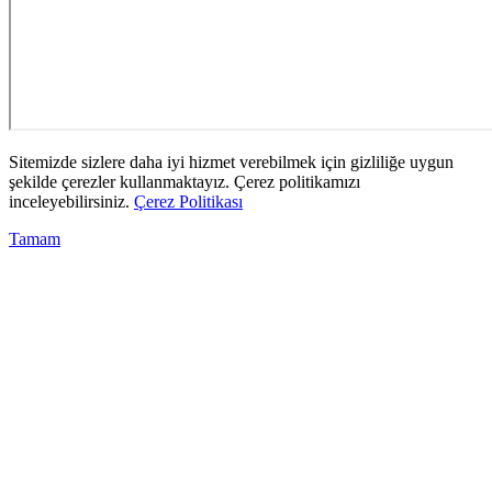
Sitemizde sizlere daha iyi hizmet verebilmek için gizliliğe uygun
şekilde çerezler kullanmaktayız. Çerez politikamızı
inceleyebilirsiniz.
Çerez Politikası
Tamam