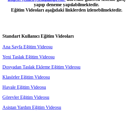
yapıp deneme yapılabilmektedir.
Eğitim Videoları aşağıdaki linklerden izlenebilmektedir.
Standart Kullanıcı Eğitim Videoları
Ana Sayfa Eğitim Videosu
Yeni Taslak Eğitim Videosu
Dosyadan Taslak Ekleme Eğitim Videosu
Klasörler Eğitim Videosu
Havale Eğitim Videosu
Görevler Eğitim Videosu
Asistan Yardım Eğitim Videosu