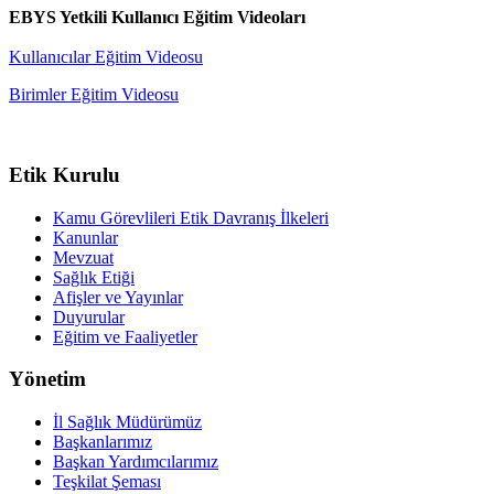
EBYS Yetkili Kullanıcı Eğitim Videoları
Kullanıcılar Eğitim Videosu
Birimler Eğitim Videosu
Etik Kurulu
Kamu Görevlileri Etik Davranış İlkeleri
Kanunlar
Mevzuat
Sağlık Etiği
Afişler ve Yayınlar
Duyurular
Eğitim ve Faaliyetler
Yönetim
İl Sağlık Müdürümüz
Başkanlarımız
Başkan Yardımcılarımız
Teşkilat Şeması