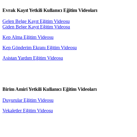
Evrak Kayıt Yetkili Kullanıcı Eğitim Videoları
Gelen Belge Kayıt Eğitim Videosu
Giden Belge Kayıt Eğitim Videosu
Kep Alma Eğitim Videosu
Kep Gönderim Ekranı Eğitim Videosu
Asistan Yardım Eğitim Videosu
Birim Amiri Yetkili Kullanıcı Eğitim Videoları
Duyurular Eğitim Videosu
Vekaletler Eğitim Videosu