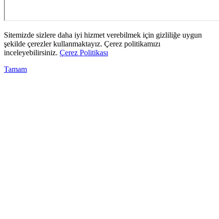
Sitemizde sizlere daha iyi hizmet verebilmek için gizliliğe uygun
şekilde çerezler kullanmaktayız. Çerez politikamızı
inceleyebilirsiniz.
Çerez Politikası
Tamam