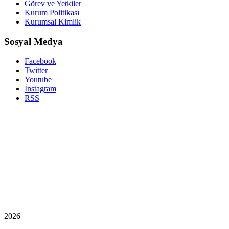
Görev ve Yetkiler
Kurum Politikası
Kurumsal Kimlik
Sosyal Medya
Facebook
Twitter
Youtube
İnstagram
RSS
2026