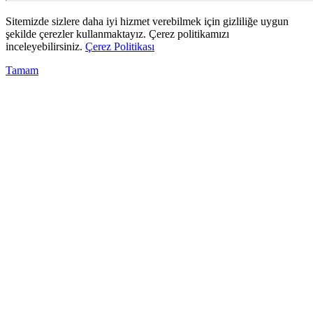
Sitemizde sizlere daha iyi hizmet verebilmek için gizliliğe uygun
şekilde çerezler kullanmaktayız. Çerez politikamızı
inceleyebilirsiniz.
Çerez Politikası
Tamam