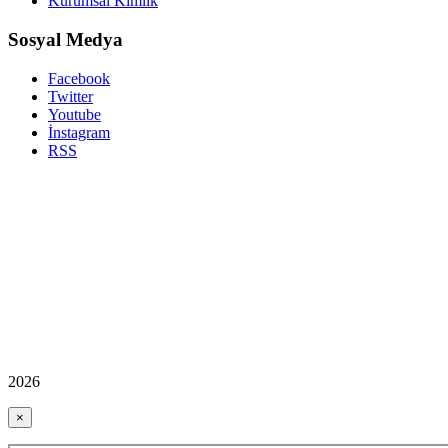
Kurumsal Kimlik
Sosyal Medya
Facebook
Twitter
Youtube
İnstagram
RSS
2026
×