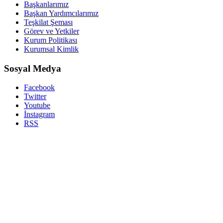
Başkanlarımız
Başkan Yardımcılarımız
Teşkilat Şeması
Görev ve Yetkiler
Kurum Politikası
Kurumsal Kimlik
Sosyal Medya
Facebook
Twitter
Youtube
İnstagram
RSS