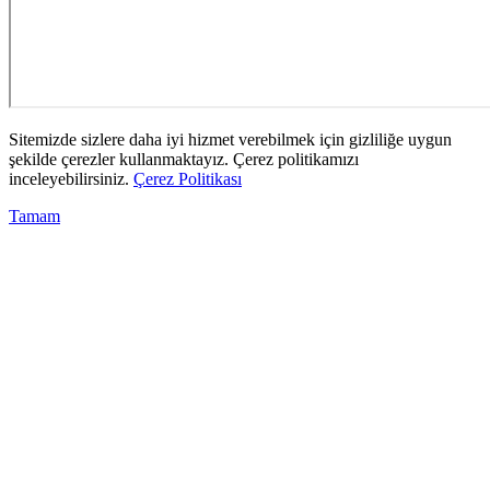
Sitemizde sizlere daha iyi hizmet verebilmek için gizliliğe uygun
şekilde çerezler kullanmaktayız. Çerez politikamızı
inceleyebilirsiniz.
Çerez Politikası
Tamam