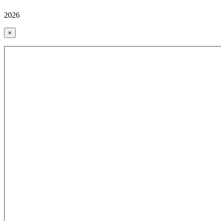
2026
×