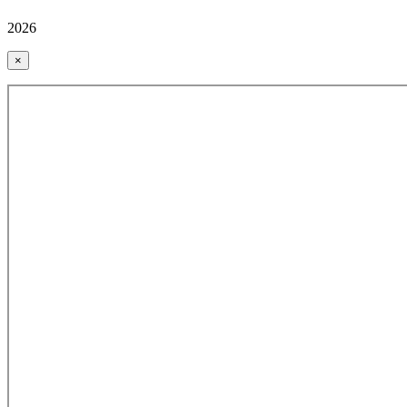
2026
×