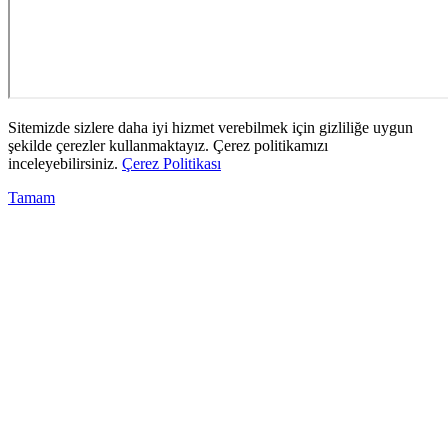
Sitemizde sizlere daha iyi hizmet verebilmek için gizliliğe uygun
şekilde çerezler kullanmaktayız. Çerez politikamızı
inceleyebilirsiniz.
Çerez Politikası
Tamam