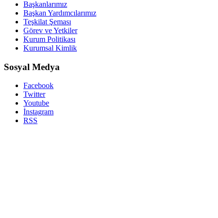
Başkanlarımız
Başkan Yardımcılarımız
Teşkilat Şeması
Görev ve Yetkiler
Kurum Politikası
Kurumsal Kimlik
Sosyal Medya
Facebook
Twitter
Youtube
İnstagram
RSS