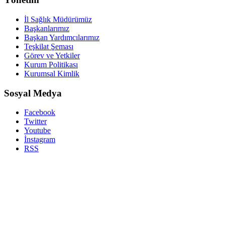
İl Sağlık Müdürümüz
Başkanlarımız
Başkan Yardımcılarımız
Teşkilat Şeması
Görev ve Yetkiler
Kurum Politikası
Kurumsal Kimlik
Sosyal Medya
Facebook
Twitter
Youtube
İnstagram
RSS