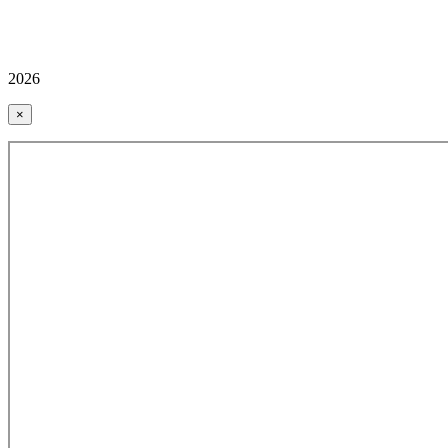
2026
×