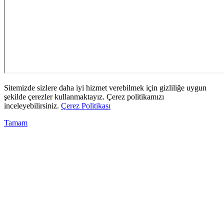
Sitemizde sizlere daha iyi hizmet verebilmek için gizliliğe uygun
şekilde çerezler kullanmaktayız. Çerez politikamızı
inceleyebilirsiniz.
Çerez Politikası
Tamam