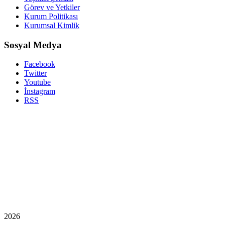
Görev ve Yetkiler
Kurum Politikası
Kurumsal Kimlik
Sosyal Medya
Facebook
Twitter
Youtube
İnstagram
RSS
2026