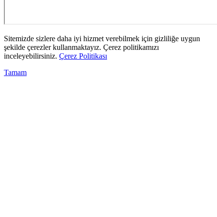
Sitemizde sizlere daha iyi hizmet verebilmek için gizliliğe uygun
şekilde çerezler kullanmaktayız. Çerez politikamızı
inceleyebilirsiniz.
Çerez Politikası
Tamam