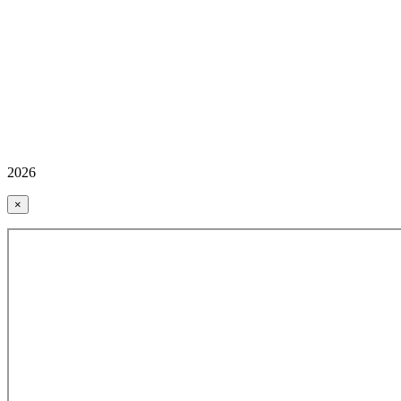
2026
×