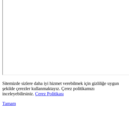
Sitemizde sizlere daha iyi hizmet verebilmek için gizliliğe uygun
şekilde çerezler kullanmaktayız. Çerez politikamızı
inceleyebilirsiniz.
Çerez Politikası
Tamam