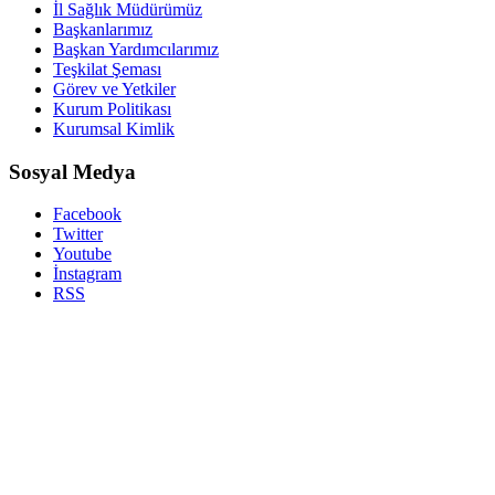
İl Sağlık Müdürümüz
Başkanlarımız
Başkan Yardımcılarımız
Teşkilat Şeması
Görev ve Yetkiler
Kurum Politikası
Kurumsal Kimlik
Sosyal Medya
Facebook
Twitter
Youtube
İnstagram
RSS