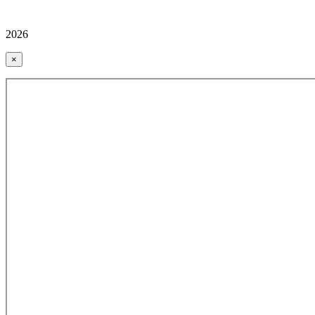
2026
×