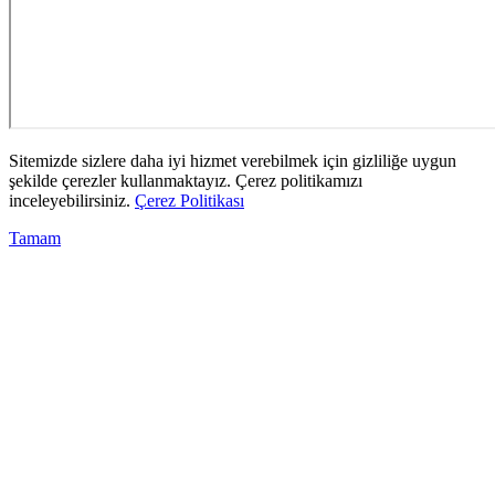
Sitemizde sizlere daha iyi hizmet verebilmek için gizliliğe uygun
şekilde çerezler kullanmaktayız. Çerez politikamızı
inceleyebilirsiniz.
Çerez Politikası
Tamam