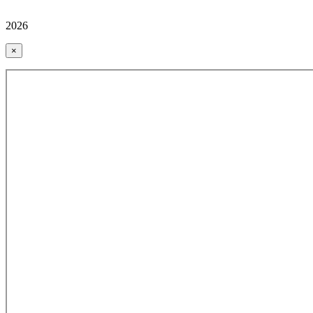
2026
×