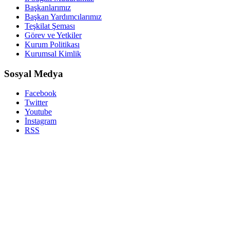
Başkanlarımız
Başkan Yardımcılarımız
Teşkilat Şeması
Görev ve Yetkiler
Kurum Politikası
Kurumsal Kimlik
Sosyal Medya
Facebook
Twitter
Youtube
İnstagram
RSS