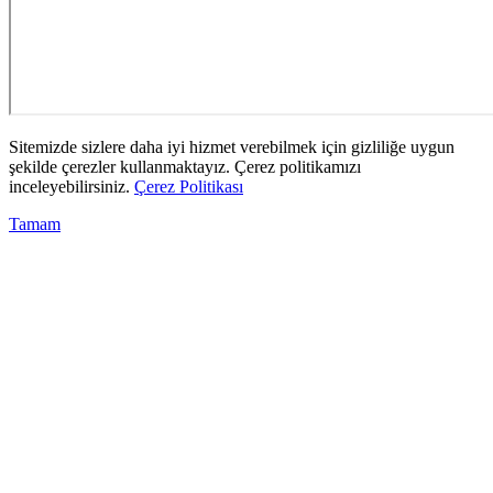
Sitemizde sizlere daha iyi hizmet verebilmek için gizliliğe uygun
şekilde çerezler kullanmaktayız. Çerez politikamızı
inceleyebilirsiniz.
Çerez Politikası
Tamam