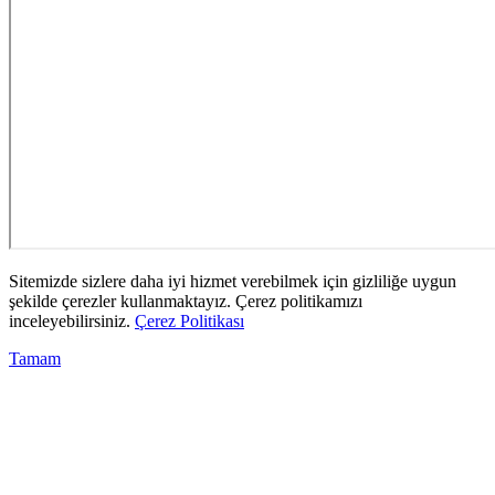
Sitemizde sizlere daha iyi hizmet verebilmek için gizliliğe uygun
şekilde çerezler kullanmaktayız. Çerez politikamızı
inceleyebilirsiniz.
Çerez Politikası
Tamam