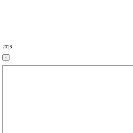
2026
×