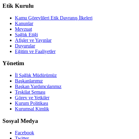
Etik Kurulu
Kamu Görevlileri Etik Davranış İlkeleri
Kanunlar
Mevzuat
Sağlık Etiği
Afişler ve Yayınlar
Duyurular
Eğitim ve Faaliyetler
Yönetim
İl Sağlık Müdürümüz
Başkanlarımız
Başkan Yardımcılarımız
Teşkilat Şeması
Görev ve Yetkiler
Kurum Politikası
Kurumsal Kimlik
Sosyal Medya
Facebook
Twitter