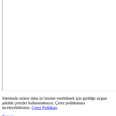
Sitemizde sizlere daha iyi hizmet verebilmek için gizliliğe uygun
şekilde çerezler kullanmaktayız. Çerez politikamızı
inceleyebilirsiniz.
Çerez Politikası