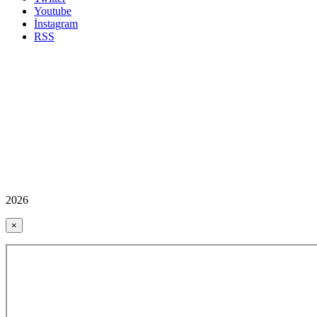
Youtube
İnstagram
RSS
2026
×