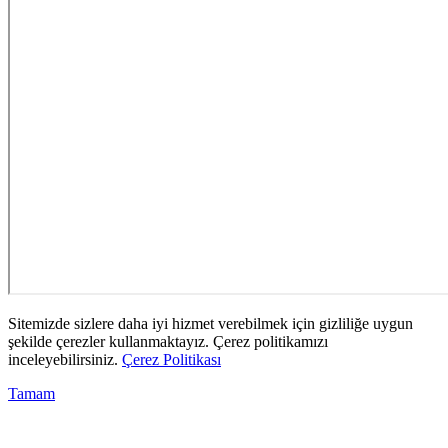
Sitemizde sizlere daha iyi hizmet verebilmek için gizliliğe uygun
şekilde çerezler kullanmaktayız. Çerez politikamızı
inceleyebilirsiniz.
Çerez Politikası
Tamam