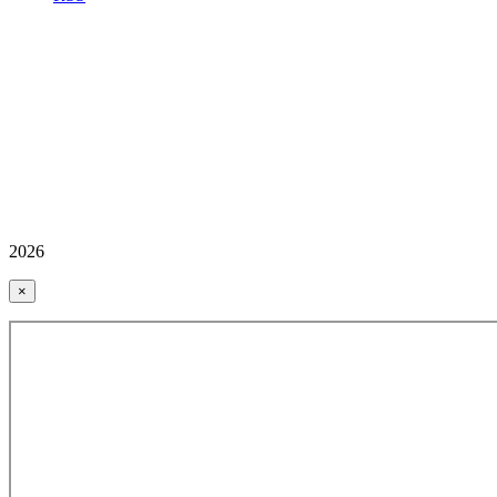
2026
×