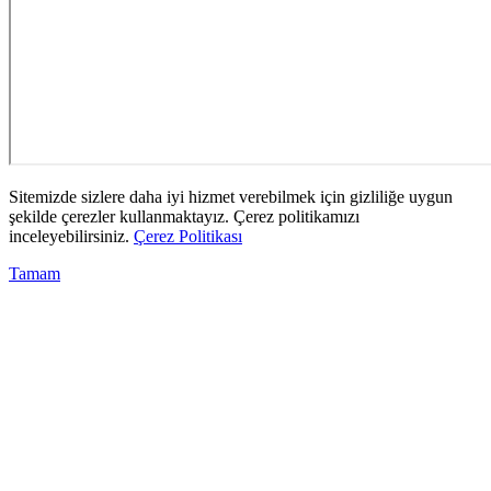
Sitemizde sizlere daha iyi hizmet verebilmek için gizliliğe uygun
şekilde çerezler kullanmaktayız. Çerez politikamızı
inceleyebilirsiniz.
Çerez Politikası
Tamam