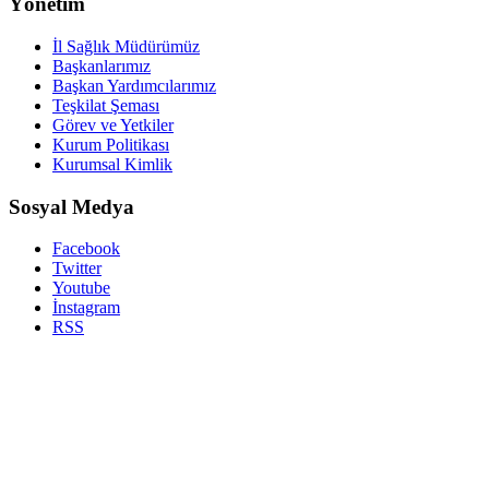
Yönetim
İl Sağlık Müdürümüz
Başkanlarımız
Başkan Yardımcılarımız
Teşkilat Şeması
Görev ve Yetkiler
Kurum Politikası
Kurumsal Kimlik
Sosyal Medya
Facebook
Twitter
Youtube
İnstagram
RSS