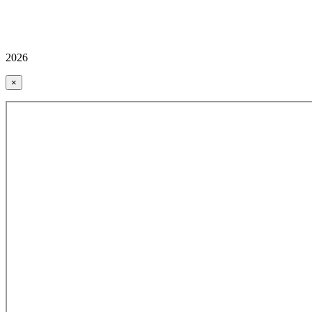
2026
×