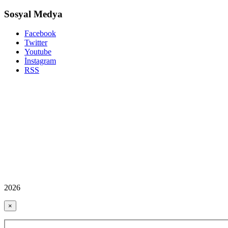
Sosyal Medya
Facebook
Twitter
Youtube
İnstagram
RSS
2026
×