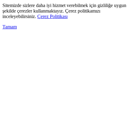
Sitemizde sizlere daha iyi hizmet verebilmek için gizliliğe uygun
şekilde çerezler kullanmaktayız. Çerez politikamızı
inceleyebilirsiniz.
Çerez Politikası
Tamam