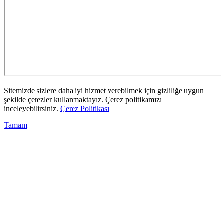
Sitemizde sizlere daha iyi hizmet verebilmek için gizliliğe uygun
şekilde çerezler kullanmaktayız. Çerez politikamızı
inceleyebilirsiniz.
Çerez Politikası
Tamam