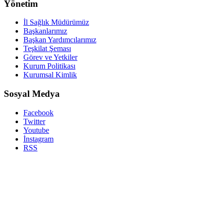
Yönetim
İl Sağlık Müdürümüz
Başkanlarımız
Başkan Yardımcılarımız
Teşkilat Şeması
Görev ve Yetkiler
Kurum Politikası
Kurumsal Kimlik
Sosyal Medya
Facebook
Twitter
Youtube
İnstagram
RSS