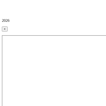
2026
×