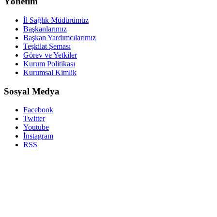
Yönetim
İl Sağlık Müdürümüz
Başkanlarımız
Başkan Yardımcılarımız
Teşkilat Şeması
Görev ve Yetkiler
Kurum Politikası
Kurumsal Kimlik
Sosyal Medya
Facebook
Twitter
Youtube
İnstagram
RSS