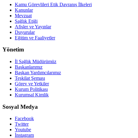
Kamu Görevlileri Etik Davranış İlkeleri
Kanunlar
Mevzuat
Sağlık Etiği
Afişler ve Yayınlar
Duyurular
Eğitim ve Faaliyetler
Yönetim
İl Sağlık Müdürümüz
Başkanlarımız
Başkan Yardımcılarımız
Teşkilat Şeması
Görev ve Yetkiler
Kurum Politikası
Kurumsal Kimlik
Sosyal Medya
Facebook
Twitter
Youtube
İnstagram