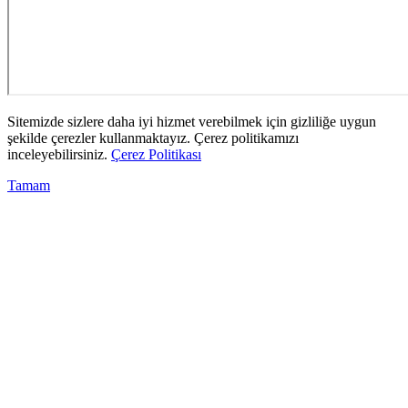
Sitemizde sizlere daha iyi hizmet verebilmek için gizliliğe uygun
şekilde çerezler kullanmaktayız. Çerez politikamızı
inceleyebilirsiniz.
Çerez Politikası
Tamam