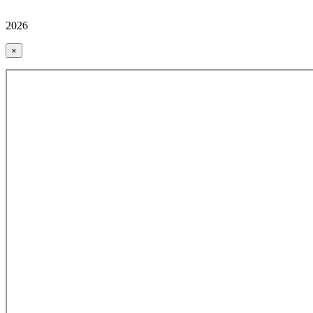
2026
×