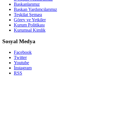
Başkanlarımız
Başkan Yardımcılarımız
Teşkilat Şeması
Görev ve Yetkiler
Kurum Politikası
Kurumsal Kimlik
Sosyal Medya
Facebook
Twitter
Youtube
İnstagram
RSS