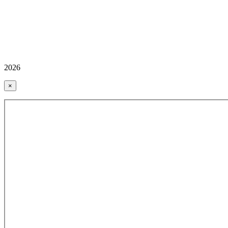
2026
×