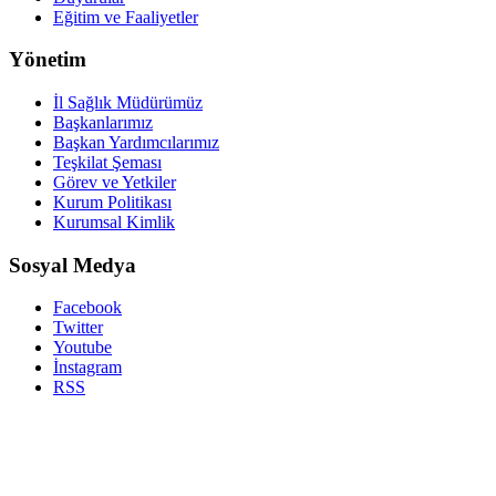
Eğitim ve Faaliyetler
Yönetim
İl Sağlık Müdürümüz
Başkanlarımız
Başkan Yardımcılarımız
Teşkilat Şeması
Görev ve Yetkiler
Kurum Politikası
Kurumsal Kimlik
Sosyal Medya
Facebook
Twitter
Youtube
İnstagram
RSS