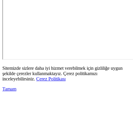
Sitemizde sizlere daha iyi hizmet verebilmek için gizliliğe uygun
şekilde çerezler kullanmaktayız. Çerez politikamızı
inceleyebilirsiniz.
Çerez Politikası
Tamam