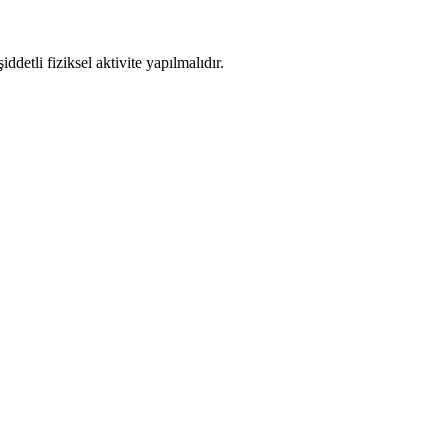
detli fiziksel aktivite yapılmalıdır.