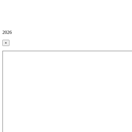
2026
×