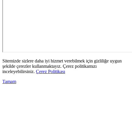
Sitemizde sizlere daha iyi hizmet verebilmek için gizliliğe uygun
şekilde çerezler kullanmaktayız. Çerez politikamızı
inceleyebilirsiniz.
Çerez Politikası
Tamam