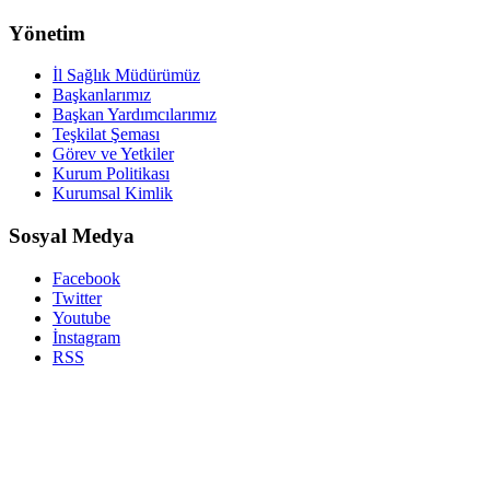
Yönetim
İl Sağlık Müdürümüz
Başkanlarımız
Başkan Yardımcılarımız
Teşkilat Şeması
Görev ve Yetkiler
Kurum Politikası
Kurumsal Kimlik
Sosyal Medya
Facebook
Twitter
Youtube
İnstagram
RSS