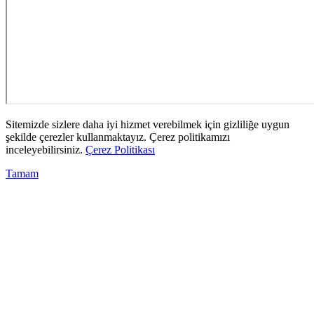
Sitemizde sizlere daha iyi hizmet verebilmek için gizliliğe uygun
şekilde çerezler kullanmaktayız. Çerez politikamızı
inceleyebilirsiniz.
Çerez Politikası
Tamam