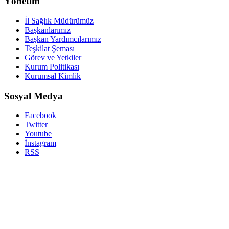
Yönetim
İl Sağlık Müdürümüz
Başkanlarımız
Başkan Yardımcılarımız
Teşkilat Şeması
Görev ve Yetkiler
Kurum Politikası
Kurumsal Kimlik
Sosyal Medya
Facebook
Twitter
Youtube
İnstagram
RSS