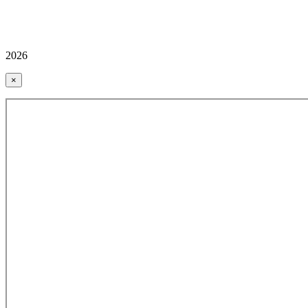
2026
×