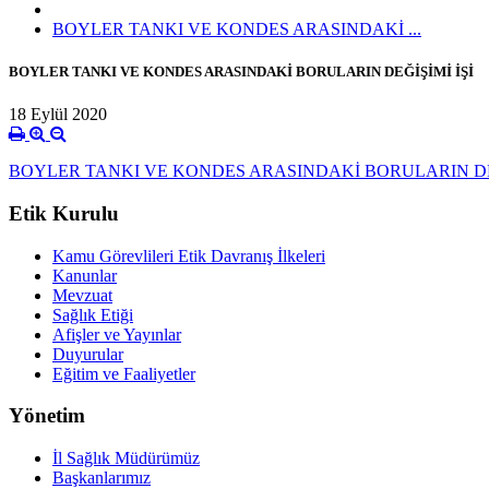
BOYLER TANKI VE KONDES ARASINDAKİ ...
BOYLER TANKI VE KONDES ARASINDAKİ BORULARIN DEĞİŞİMİ İŞİ
18 Eylül 2020
BOYLER TANKI VE KONDES ARASINDAKİ BORULARIN DEĞİ
Etik Kurulu
Kamu Görevlileri Etik Davranış İlkeleri
Kanunlar
Mevzuat
Sağlık Etiği
Afişler ve Yayınlar
Duyurular
Eğitim ve Faaliyetler
Yönetim
İl Sağlık Müdürümüz
Başkanlarımız