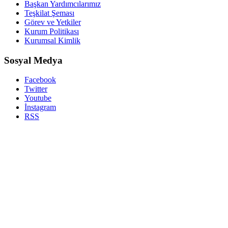
Başkan Yardımcılarımız
Teşkilat Şeması
Görev ve Yetkiler
Kurum Politikası
Kurumsal Kimlik
Sosyal Medya
Facebook
Twitter
Youtube
İnstagram
RSS