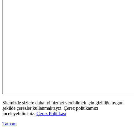
Sitemizde sizlere daha iyi hizmet verebilmek için gizliliğe uygun
şekilde çerezler kullanmaktayız. Çerez politikamızı
inceleyebilirsiniz.
Çerez Politikası
Tamam