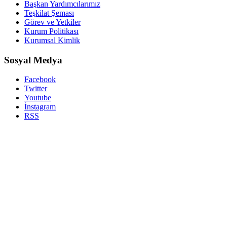
Başkan Yardımcılarımız
Teşkilat Şeması
Görev ve Yetkiler
Kurum Politikası
Kurumsal Kimlik
Sosyal Medya
Facebook
Twitter
Youtube
İnstagram
RSS