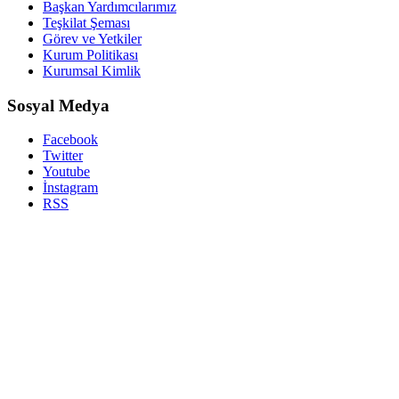
Başkan Yardımcılarımız
Teşkilat Şeması
Görev ve Yetkiler
Kurum Politikası
Kurumsal Kimlik
Sosyal Medya
Facebook
Twitter
Youtube
İnstagram
RSS