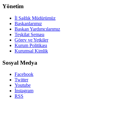
Yönetim
İl Sağlık Müdürümüz
Başkanlarımız
Başkan Yardımcılarımız
Teşkilat Şeması
Görev ve Yetkiler
Kurum Politikası
Kurumsal Kimlik
Sosyal Medya
Facebook
Twitter
Youtube
İnstagram
RSS