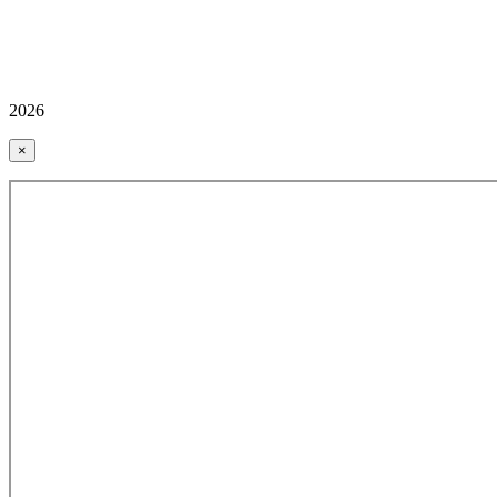
2026
×