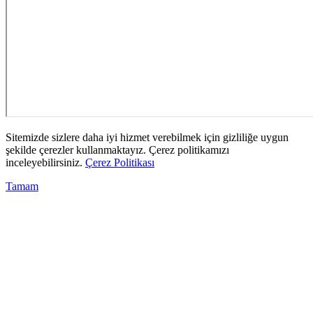
Sitemizde sizlere daha iyi hizmet verebilmek için gizliliğe uygun
şekilde çerezler kullanmaktayız. Çerez politikamızı
inceleyebilirsiniz.
Çerez Politikası
Tamam