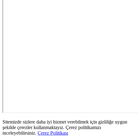
Sitemizde sizlere daha iyi hizmet verebilmek için gizliliğe uygun
şekilde çerezler kullanmaktayız. Çerez politikamızı
inceleyebilirsiniz.
Çerez Politikası