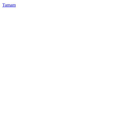
Tamam