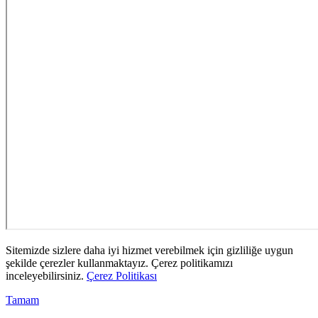
Sitemizde sizlere daha iyi hizmet verebilmek için gizliliğe uygun
şekilde çerezler kullanmaktayız. Çerez politikamızı
inceleyebilirsiniz.
Çerez Politikası
Tamam