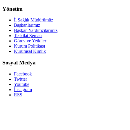
Yönetim
İl Sağlık Müdürümüz
Başkanlarımız
Başkan Yardımcılarımız
Teşkilat Şeması
Görev ve Yetkiler
Kurum Politikası
Kurumsal Kimlik
Sosyal Medya
Facebook
Twitter
Youtube
İnstagram
RSS