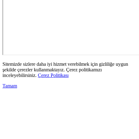
Sitemizde sizlere daha iyi hizmet verebilmek için gizliliğe uygun
şekilde çerezler kullanmaktayız. Çerez politikamızı
inceleyebilirsiniz.
Çerez Politikası
Tamam