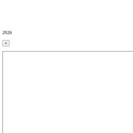
2026
×