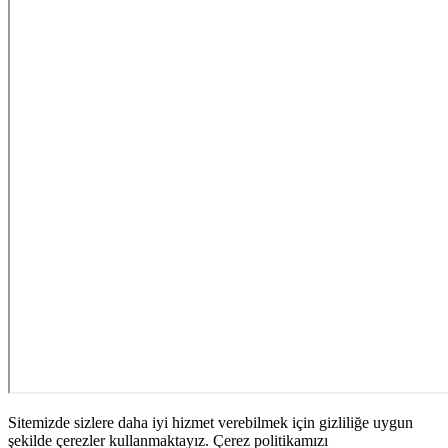
Sitemizde sizlere daha iyi hizmet verebilmek için gizliliğe uygun
şekilde çerezler kullanmaktayız. Çerez politikamızı