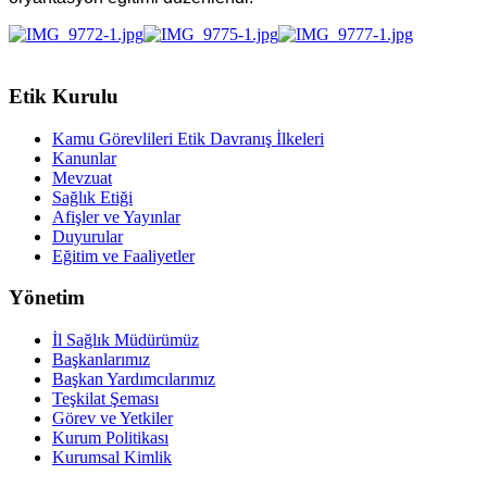
Etik Kurulu
Kamu Görevlileri Etik Davranış İlkeleri
Kanunlar
Mevzuat
Sağlık Etiği
Afişler ve Yayınlar
Duyurular
Eğitim ve Faaliyetler
Yönetim
İl Sağlık Müdürümüz
Başkanlarımız
Başkan Yardımcılarımız
Teşkilat Şeması
Görev ve Yetkiler
Kurum Politikası
Kurumsal Kimlik