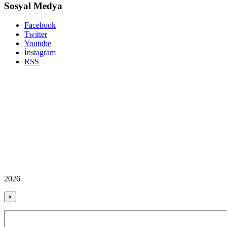
Sosyal Medya
Facebook
Twitter
Youtube
İnstagram
RSS
2026
×