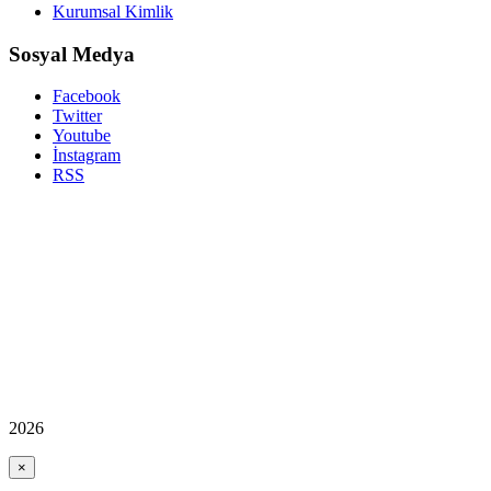
Kurumsal Kimlik
Sosyal Medya
Facebook
Twitter
Youtube
İnstagram
RSS
2026
×