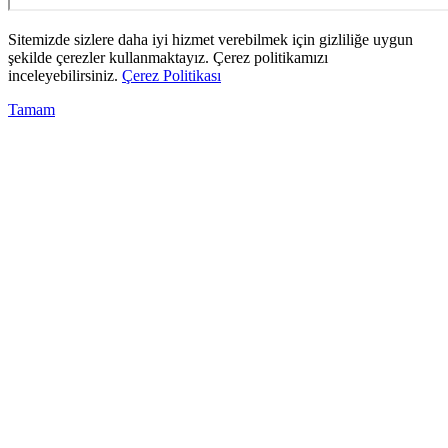
Sitemizde sizlere daha iyi hizmet verebilmek için gizliliğe uygun
şekilde çerezler kullanmaktayız. Çerez politikamızı
inceleyebilirsiniz.
Çerez Politikası
Tamam