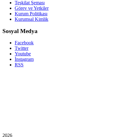
Teşkilat Şeması
Görev ve Yetkiler
Kurum Politikası
Kurumsal Kimlik
Sosyal Medya
Facebook
Twitter
Youtube
İnstagram
RSS
2026