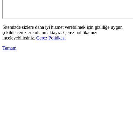
Sitemizde sizlere daha iyi hizmet verebilmek için gizliliğe uygun
şekilde çerezler kullanmaktayız. Çerez politikamızı
inceleyebilirsiniz.
Çerez Politikası
Tamam