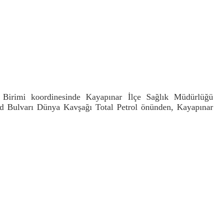
Birimi koordinesinde Kayapınar İlçe Sağlık Müdürlüğü
d Bulvarı Dünya Kavşağı Total Petrol önünden, Kayapınar