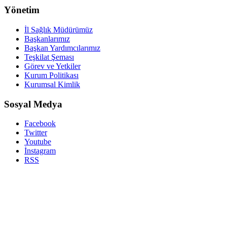
Yönetim
İl Sağlık Müdürümüz
Başkanlarımız
Başkan Yardımcılarımız
Teşkilat Şeması
Görev ve Yetkiler
Kurum Politikası
Kurumsal Kimlik
Sosyal Medya
Facebook
Twitter
Youtube
İnstagram
RSS