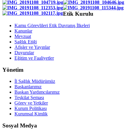
Etik Kurulu
Kamu Görevlileri Etik Davranış İlkeleri
Kanunlar
Mevzuat
Sağlık Etiği
Afişler ve Yayınlar
Duyurular
Eğitim ve Faaliyetler
Yönetim
İl Sağlık Müdürümüz
Başkanlarımız
Başkan Yardımcılarımız
Teşkilat Şeması
Görev ve Yetkiler
Kurum Politikası
Kurumsal Kimlik
Sosyal Medya