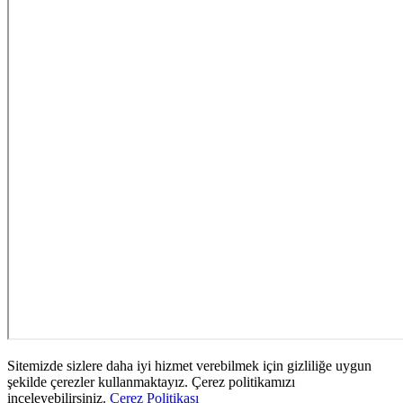
Sitemizde sizlere daha iyi hizmet verebilmek için gizliliğe uygun
şekilde çerezler kullanmaktayız. Çerez politikamızı
inceleyebilirsiniz.
Çerez Politikası