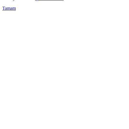
Tamam