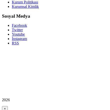
Kurum Politikası
Kurumsal Kimlik
Sosyal Medya
Facebook
Twitter
Youtube
İnstagram
RSS
2026
×