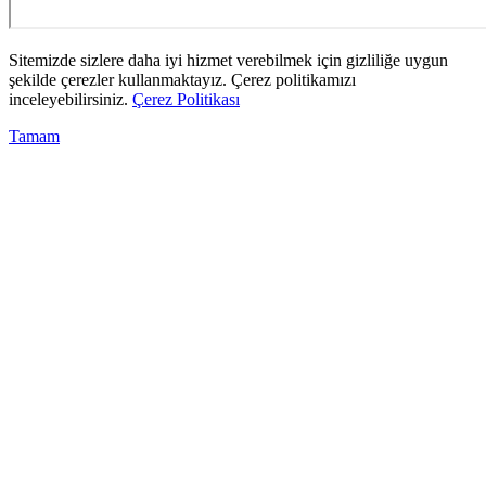
Sitemizde sizlere daha iyi hizmet verebilmek için gizliliğe uygun
şekilde çerezler kullanmaktayız. Çerez politikamızı
inceleyebilirsiniz.
Çerez Politikası
Tamam