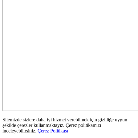
Sitemizde sizlere daha iyi hizmet verebilmek için gizliliğe uygun
şekilde çerezler kullanmaktayız. Çerez politikamızı
inceleyebilirsiniz.
Çerez Politikası