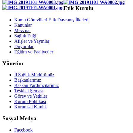
Etik Kurulu
Kamu Görevlileri Etik Davranış İlkeleri
Kanunlar
Mevzuat
Sağlık Etiği
Afişler ve Yayınlar
Duyurular
Eğitim ve Faaliyetler
Yönetim
İl Sağlık Müdürümüz
Başkanlarımız
Başkan Yardımcılarımız
Teşkilat Şeması
Görev ve Yetkiler
Kurum Politikası
Kurumsal Kimlik
Sosyal Medya
Facebook