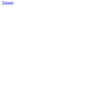
Tamam