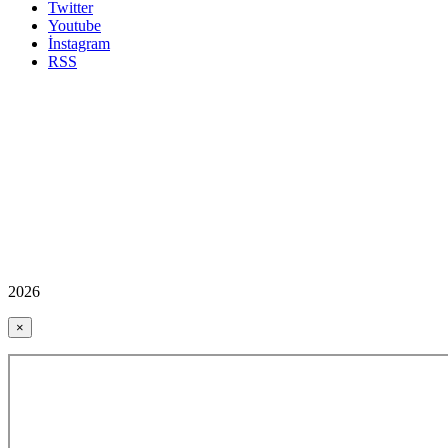
Twitter
Youtube
İnstagram
RSS
2026
×