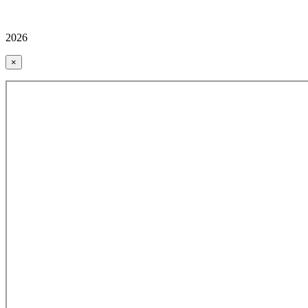
2026
×