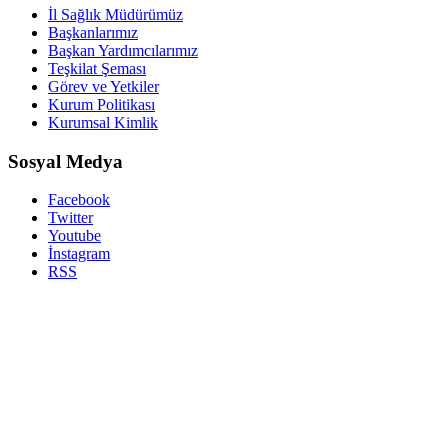
İl Sağlık Müdürümüz
Başkanlarımız
Başkan Yardımcılarımız
Teşkilat Şeması
Görev ve Yetkiler
Kurum Politikası
Kurumsal Kimlik
Sosyal Medya
Facebook
Twitter
Youtube
İnstagram
RSS