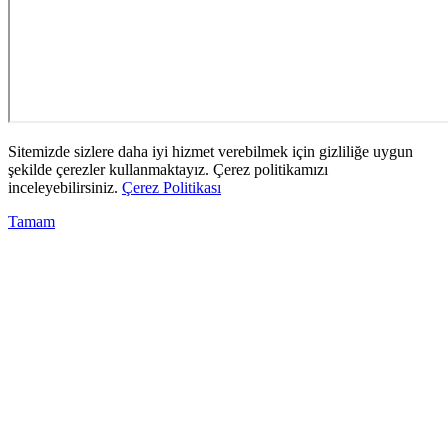
Sitemizde sizlere daha iyi hizmet verebilmek için gizliliğe uygun
şekilde çerezler kullanmaktayız. Çerez politikamızı
inceleyebilirsiniz.
Çerez Politikası
Tamam