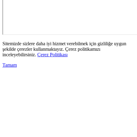
Sitemizde sizlere daha iyi hizmet verebilmek için gizliliğe uygun
şekilde çerezler kullanmaktayız. Çerez politikamızı
inceleyebilirsiniz.
Çerez Politikası
Tamam