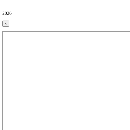
2026
×