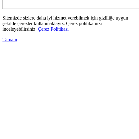
Sitemizde sizlere daha iyi hizmet verebilmek için gizliliğe uygun
şekilde çerezler kullanmaktayız. Çerez politikamızı
inceleyebilirsiniz.
Çerez Politikası
Tamam