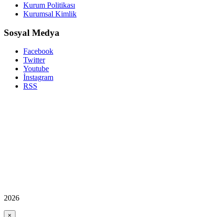
Kurum Politikası
Kurumsal Kimlik
Sosyal Medya
Facebook
Twitter
Youtube
İnstagram
RSS
2026
×