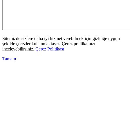
Sitemizde sizlere daha iyi hizmet verebilmek için gizliliğe uygun
şekilde çerezler kullanmaktayız. Çerez politikamızı
inceleyebilirsiniz.
Çerez Politikası
Tamam