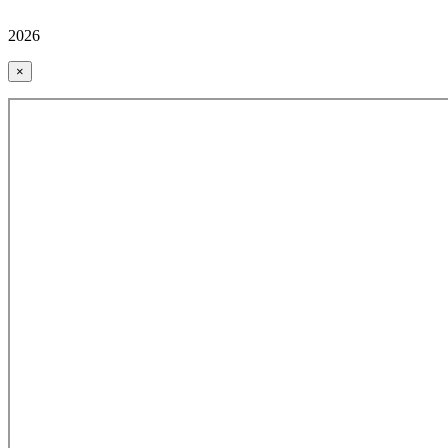
2026
×