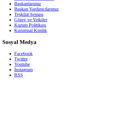
Başkanlarımız
Başkan Yardımcılarımız
Teşkilat Şeması
Görev ve Yetkiler
Kurum Politikası
Kurumsal Kimlik
Sosyal Medya
Facebook
Twitter
Youtube
İnstagram
RSS