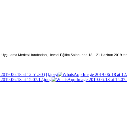
 ve Uygulama Merkezi tarafından, Hevsel Eğitim Salonunda 18 – 21 Haziran 2019 tari