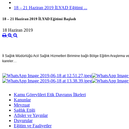
18 – 21 Haziran 2019 İLYAD Eğitimi ...
18 – 21 Haziran 2019 İLYAD Eğitimi Başladı
18 Haziran 2019
İl Sağlık Müdürlüğü Acil Sağlık Hizmetleri Birimine bağlı Bölge Eğitim Araştırma
kareler…
Kamu Görevlileri Etik Davranış İlkeleri
Kanunlar
Mevzuat
Sağlık Etiği
Afişler ve Yayınlar
Duyurular
Eğitim ve Faaliyetler