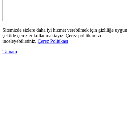
Sitemizde sizlere daha iyi hizmet verebilmek için gizliliğe uygun
şekilde çerezler kullanmaktayız. Çerez politikamızı
inceleyebilirsiniz.
Çerez Politikası
Tamam