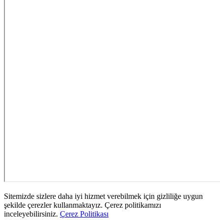
Sitemizde sizlere daha iyi hizmet verebilmek için gizliliğe uygun
şekilde çerezler kullanmaktayız. Çerez politikamızı
inceleyebilirsiniz.
Çerez Politikası