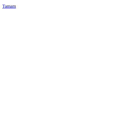
Tamam