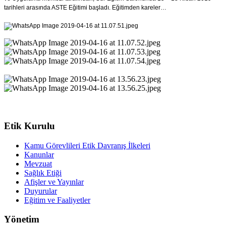
tarihleri arasında ASTE Eğitimi başladı. Eğitimden kareler…
Etik Kurulu
Kamu Görevlileri Etik Davranış İlkeleri
Kanunlar
Mevzuat
Sağlık Etiği
Afişler ve Yayınlar
Duyurular
Eğitim ve Faaliyetler
Yönetim