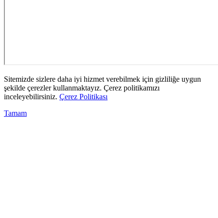
Sitemizde sizlere daha iyi hizmet verebilmek için gizliliğe uygun
şekilde çerezler kullanmaktayız. Çerez politikamızı
inceleyebilirsiniz.
Çerez Politikası
Tamam