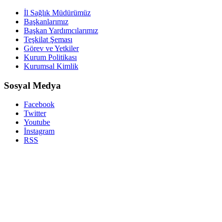
İl Sağlık Müdürümüz
Başkanlarımız
Başkan Yardımcılarımız
Teşkilat Şeması
Görev ve Yetkiler
Kurum Politikası
Kurumsal Kimlik
Sosyal Medya
Facebook
Twitter
Youtube
İnstagram
RSS