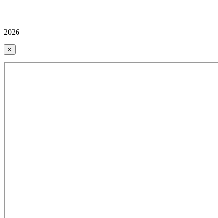
2026
×