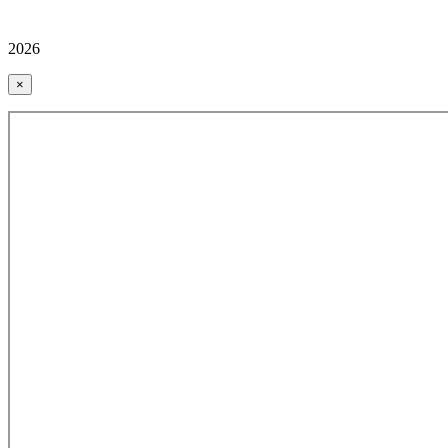
2026
×