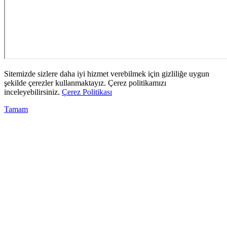
Sitemizde sizlere daha iyi hizmet verebilmek için gizliliğe uygun
şekilde çerezler kullanmaktayız. Çerez politikamızı
inceleyebilirsiniz.
Çerez Politikası
Tamam