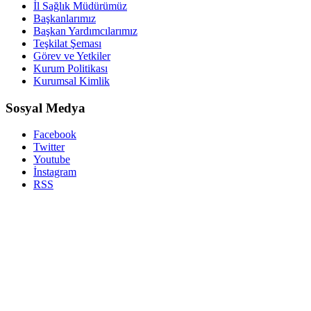
İl Sağlık Müdürümüz
Başkanlarımız
Başkan Yardımcılarımız
Teşkilat Şeması
Görev ve Yetkiler
Kurum Politikası
Kurumsal Kimlik
Sosyal Medya
Facebook
Twitter
Youtube
İnstagram
RSS