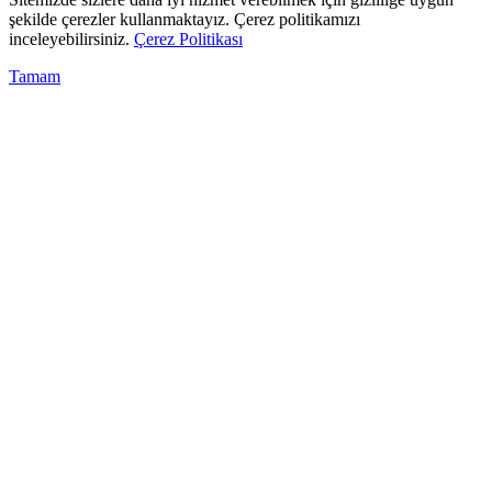
şekilde çerezler kullanmaktayız. Çerez politikamızı
inceleyebilirsiniz.
Çerez Politikası
Tamam