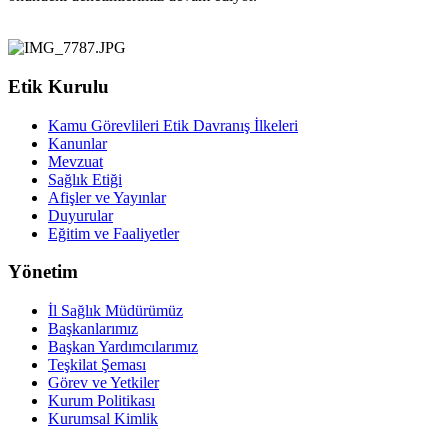
Etik Kurulu
Kamu Görevlileri Etik Davranış İlkeleri
Kanunlar
Mevzuat
Sağlık Etiği
Afişler ve Yayınlar
Duyurular
Eğitim ve Faaliyetler
Yönetim
İl Sağlık Müdürümüz
Başkanlarımız
Başkan Yardımcılarımız
Teşkilat Şeması
Görev ve Yetkiler
Kurum Politikası
Kurumsal Kimlik