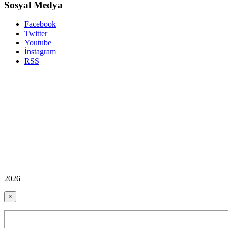
Sosyal Medya
Facebook
Twitter
Youtube
İnstagram
RSS
2026
×